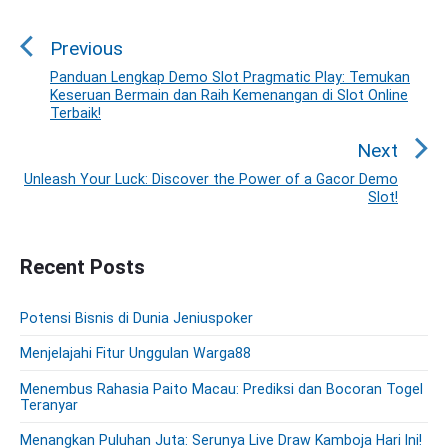
o
Previous
s
t
Panduan Lengkap Demo Slot Pragmatic Play: Temukan
P
Keseruan Bermain dan Raih Kemenangan di Slot Online
n
r
Terbaik!
a
e
Next
v
v
i
Unleash Your Luck: Discover the Power of a Gacor Demo
N
i
Slot!
o
e
g
u
x
a
P
s
t
t
Recent Posts
r
p
p
i
i
o
o
m
o
Potensi Bisnis di Dunia Jeniuspoker
s
s
a
n
r
t
Menjelajahi Fitur Unggulan Warga88
t
y
:
:
Menembus Rahasia Paito Macau: Prediksi dan Bocoran Togel
S
Teranyar
i
d
Menangkan Puluhan Juta: Serunya Live Draw Kamboja Hari Ini!