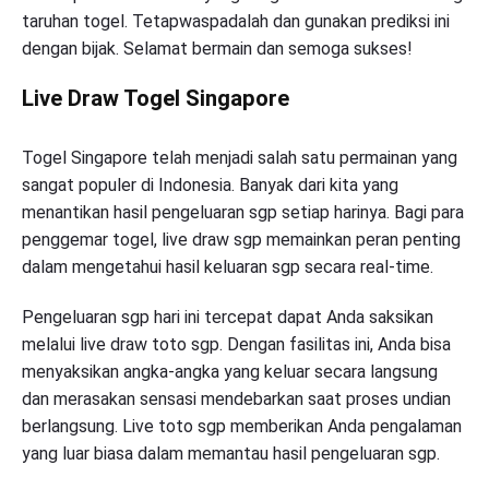
taruhan togel. Tetapwaspadalah dan gunakan prediksi ini
dengan bijak. Selamat bermain dan semoga sukses!
Live Draw Togel Singapore
Togel Singapore telah menjadi salah satu permainan yang
sangat populer di Indonesia. Banyak dari kita yang
menantikan hasil pengeluaran sgp setiap harinya. Bagi para
penggemar togel, live draw sgp memainkan peran penting
dalam mengetahui hasil keluaran sgp secara real-time.
Pengeluaran sgp hari ini tercepat dapat Anda saksikan
melalui live draw toto sgp. Dengan fasilitas ini, Anda bisa
menyaksikan angka-angka yang keluar secara langsung
dan merasakan sensasi mendebarkan saat proses undian
berlangsung. Live toto sgp memberikan Anda pengalaman
yang luar biasa dalam memantau hasil pengeluaran sgp.