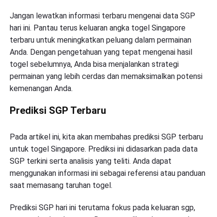
Jangan lewatkan informasi terbaru mengenai data SGP
hari ini. Pantau terus keluaran angka togel Singapore
terbaru untuk meningkatkan peluang dalam permainan
Anda. Dengan pengetahuan yang tepat mengenai hasil
togel sebelumnya, Anda bisa menjalankan strategi
permainan yang lebih cerdas dan memaksimalkan potensi
kemenangan Anda.
Prediksi SGP Terbaru
Pada artikel ini, kita akan membahas prediksi SGP terbaru
untuk togel Singapore. Prediksi ini didasarkan pada data
SGP terkini serta analisis yang teliti. Anda dapat
menggunakan informasi ini sebagai referensi atau panduan
saat memasang taruhan togel.
Prediksi SGP hari ini terutama fokus pada keluaran sgp,