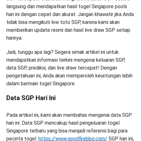
langsung dan mendapatkan hasil togel Singapore pools
hari ini dengan cepat dan akurat. Jangan khawatir jika Anda
tidak bisa mengikuti live toto SGP, karena kami akan
memberikan update resmi dan hasil live draw SGP setiap
harinya.
Jadi, tunggu apa lagi? Segera simak artikel ini untuk
mendapatkan informasi terkini mengenai keluaran SGP,
data SGP, prediksi, dan live draw tercepat! Dengan
pengetahuan ini, Anda akan memperoleh keuntungan lebih
dalam bermain togel Singapore.
Data SGP Hari Ini
Pada artikel ini, kami akan membahas mengenai data SGP
hari ini. Data SGP mencakup hasil pengeluaran togel
Singapore terbaru yang bisa menjadi referensi bagi para
pecinta togel.
https://www.goodfirebbq.com/
SGP hari ini,