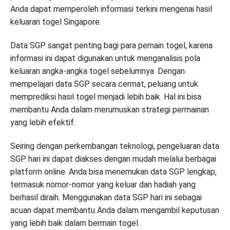
Anda dapat memperoleh informasi terkini mengenai hasil
keluaran togel Singapore.
Data SGP sangat penting bagi para pemain togel, karena
informasi ini dapat digunakan untuk menganalisis pola
keluaran angka-angka togel sebelumnya. Dengan
mempelajari data SGP secara cermat, peluang untuk
memprediksi hasil togel menjadi lebih baik. Hal ini bisa
membantu Anda dalam merumuskan strategi permainan
yang lebih efektif.
Seiring dengan perkembangan teknologi, pengeluaran data
SGP hari ini dapat diakses dengan mudah melalui berbagai
platform online. Anda bisa menemukan data SGP lengkap,
termasuk nomor-nomor yang keluar dan hadiah yang
berhasil diraih. Menggunakan data SGP hari ini sebagai
acuan dapat membantu Anda dalam mengambil keputusan
yang lebih baik dalam bermain togel.